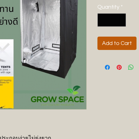
Quantity
*
Add to Cart
ประกอบง่ายไม่ยุ่งยาก