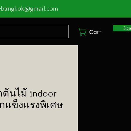
ebangkok@gmail.com
Sig
Cart
กต้นไม้ indoor
กแข็งแรงพิเศษ
Price