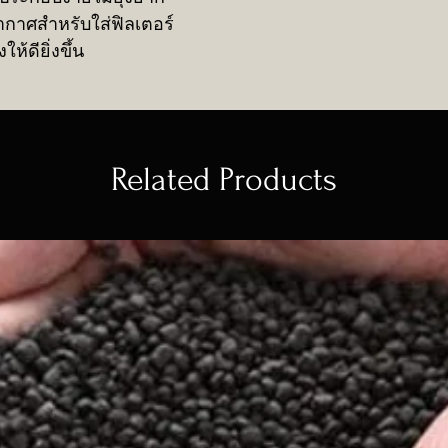
อากาศสำหรับใส่ฟิลเตอร์
ห้ดียิ่งขึ้น
Related Products