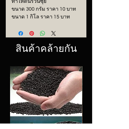
ทำให้ดินร่วนซุย
ขนาด 300 กรัม ราคา 10 บาท
ขนาด 1 กิโล ราคา 15 บาท
สินค้าคล้ายกัน