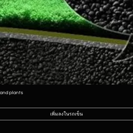
 and plants
เพิ่มลงในรถเข็น