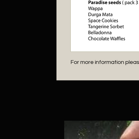
For more information plea