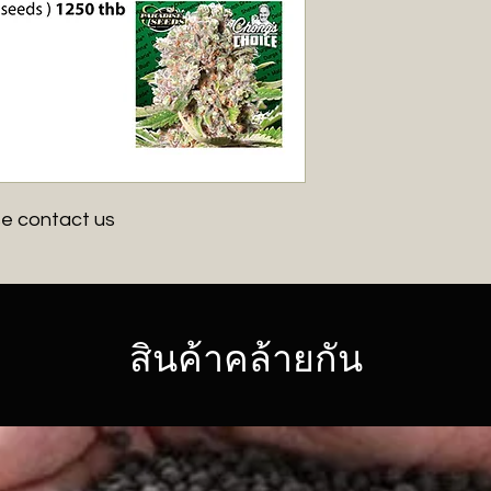
se contact us
สินค้าคล้ายกัน