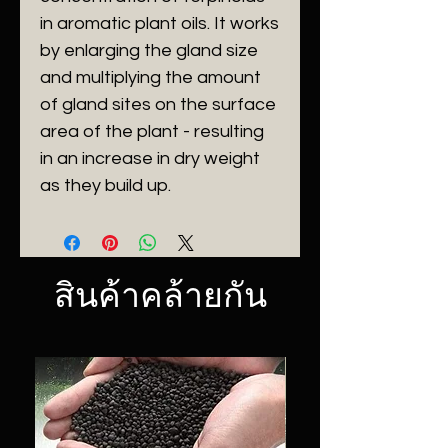
in aromatic plant oils. It works
by enlarging the gland size
and multiplying the amount
of gland sites on the surface
area of the plant - resulting
in an increase in dry weight
as they build up.
สินค้าคล้ายกัน