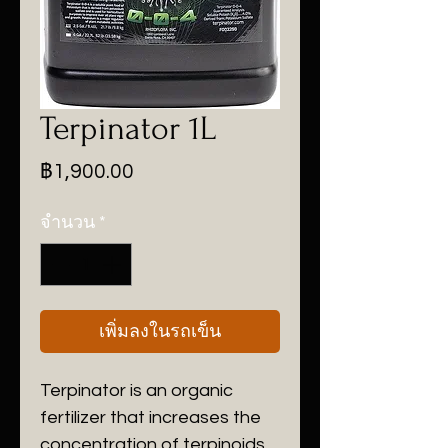
Terpinator 1L
ราคา
฿1,900.00
จำนวน
*
เพิ่มลงในรถเข็น
Terpinator is an organic
fertilizer that increases the
concentration of terpinoids