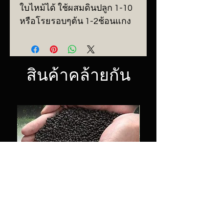
ใบไหม้ได้ ใช้ผสมดินปลูก 1-10
หรือโรยรอบๆต้น 1-2ช้อนแกง
สินค้าคล้ายกัน